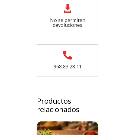

No se permiten
devoluciones

968 83 28 11
Productos
relacionados