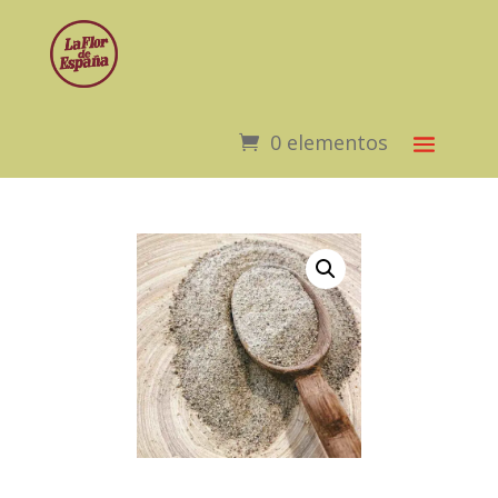
0 elementos