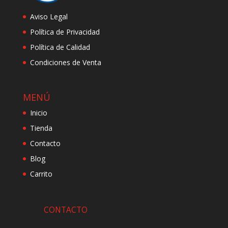
Aviso Legal
Política de Privacidad
Política de Calidad
Condiciones de Venta
MENÚ
Inicio
Tienda
Contacto
Blog
Carrito
CONTACTO