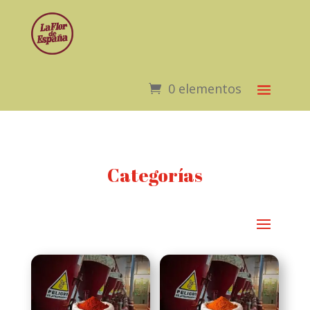
0 elementos
Categorías