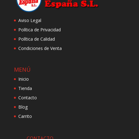
Aviso Legal
Política de Privacidad
Política de Calidad
Condiciones de Venta
MENÚ
Inicio
Tienda
Contacto
Blog
Carrito
CONTACTO