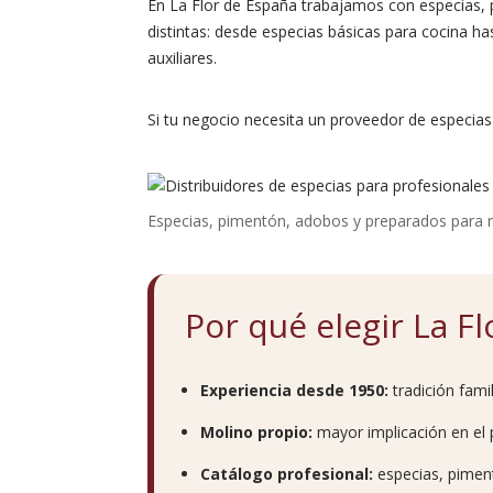
En La Flor de España trabajamos con especias,
distintas: desde especias básicas para cocina 
auxiliares.
Si tu negocio necesita un proveedor de especias 
Especias, pimentón, adobos y preparados para 
Por qué elegir La F
Experiencia desde 1950:
tradición fami
Molino propio:
mayor implicación en el 
Catálogo profesional:
especias, pimen