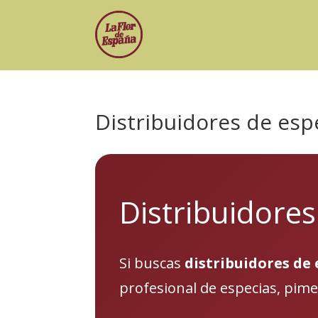
Distribuidores de esp
Distribuidores
Si buscas
distribuidores de 
profesional de especias, pi