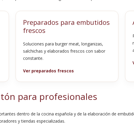
s
Preparados para embutidos
frescos
Soluciones para burger meat, longanizas,
salchichas y elaborados frescos con sabor
constante.
Ver preparados frescos
tón para profesionales
rtantes dentro de la cocina española y de la elaboración de embutid
obradores y tiendas especializadas.