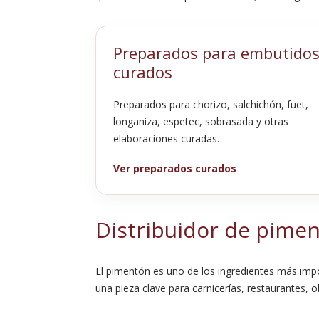
Preparados para embutido
curados
Preparados para chorizo, salchichón, fuet,
longaniza, espetec, sobrasada y otras
elaboraciones curadas.
Ver preparados curados
Distribuidor de pimen
El pimentón es uno de los ingredientes más impo
una pieza clave para carnicerías, restaurantes, 