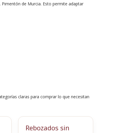
P. Pimentón de Murcia. Esto permite adaptar
ategorías claras para comprar lo que necesitan
Rebozados sin