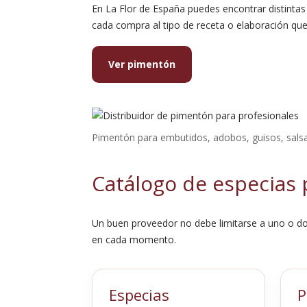
En La Flor de España puedes encontrar distinta
cada compra al tipo de receta o elaboración que
Ver pimentón
Pimentón para embutidos, adobos, guisos, salsa
Catálogo de especias 
Un buen proveedor no debe limitarse a uno o dos
en cada momento.
Especias
P