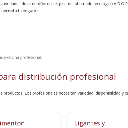
s variedades de pimentón: dulce, picante, ahumado, ecológico y D.O.
 necesita tu negocio.
s y cocina profesional.
para distribución profesional
 productos. Los profesionales necesitan variedad, disponibilidad y c
imentón
Ligantes y