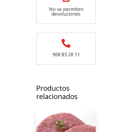
No se permiten
devoluciones

968 83 28 11
Productos
relacionados