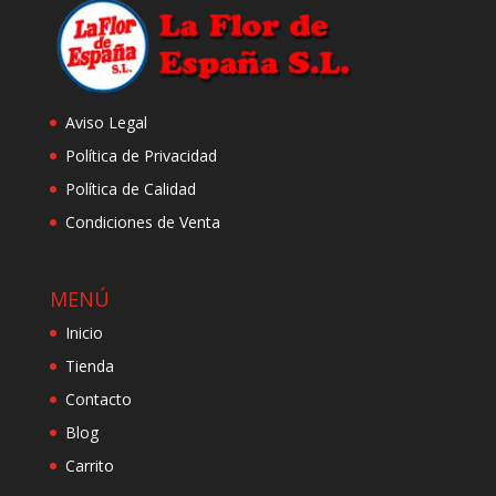
hasta
27.27 €
Aviso Legal
Política de Privacidad
Política de Calidad
Condiciones de Venta
MENÚ
Inicio
Tienda
Contacto
Blog
Carrito