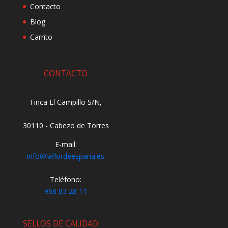
Contacto
Blog
Carrito
CONTACTO
Finca El Campillo S/N,
30110 - Cabezo de Torres
E-mail:
info@laflordeespana.es
Teléfono:
968 83 28 11
SELLOS DE CALIDAD