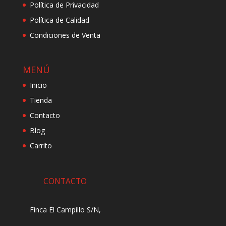
Política de Privacidad
Política de Calidad
Condiciones de Venta
MENÚ
Inicio
Tienda
Contacto
Blog
Carrito
CONTACTO
Finca El Campillo S/N,