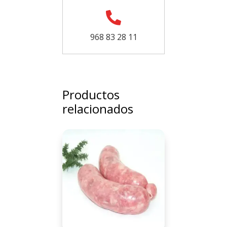

968 83 28 11
Productos
relacionados