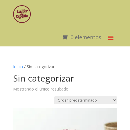
0 elementos
Inicio
/ Sin categorizar
Sin categorizar
Mostrando el único resultado