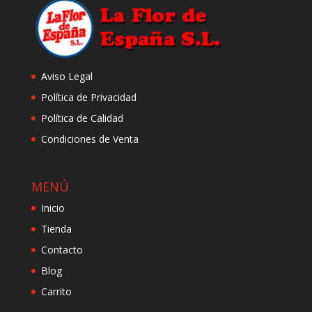
Aviso Legal
Política de Privacidad
Política de Calidad
Condiciones de Venta
MENÚ
Inicio
Tienda
Contacto
Blog
Carrito