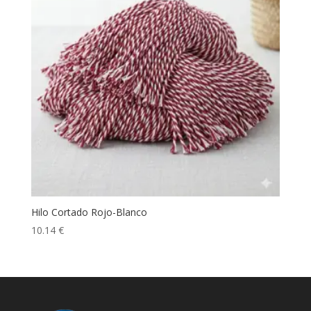
Hilo Cortado Rojo-Blanco
10.14
€