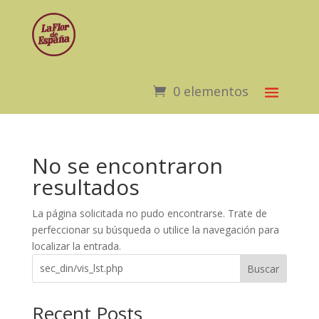
0 elementos
No se encontraron
resultados
La página solicitada no pudo encontrarse. Trate de
perfeccionar su búsqueda o utilice la navegación para
localizar la entrada.
Buscar
Recent Posts