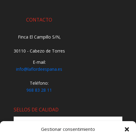
CONTACTO
Finca El Campillo S/N,
30110 - Cabezo de Torres
E-mail:
info@laflordeespana.es
Teléfono:
968 83 28 11
SELLOS DE CALIDAD
Gestionar consentimiento