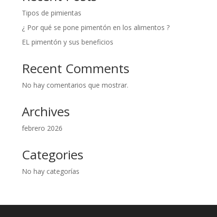
Tipos de pimientas
¿ Por qué se pone pimentón en los alimentos ?
EL pimentón y sus beneficios
Recent Comments
No hay comentarios que mostrar.
Archives
febrero 2026
Categories
No hay categorías