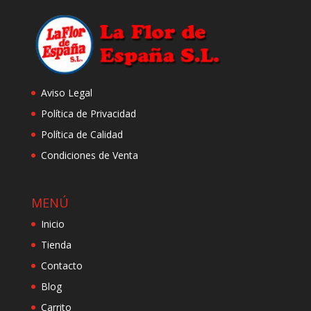
Aviso Legal
Política de Privacidad
Política de Calidad
Condiciones de Venta
MENÚ
Inicio
Tienda
Contacto
Blog
Carrito