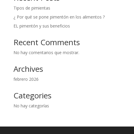
Tipos de pimientas
¿ Por qué se pone pimentón en los alimentos ?
EL pimentón y sus beneficios
Recent Comments
No hay comentarios que mostrar.
Archives
febrero 2026
Categories
No hay categorías