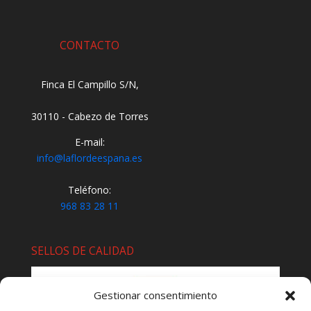
CONTACTO
Finca El Campillo S/N,
30110 - Cabezo de Torres
E-mail:
info@laflordeespana.es
Teléfono:
968 83 28 11
SELLOS DE CALIDAD
Gestionar consentimiento