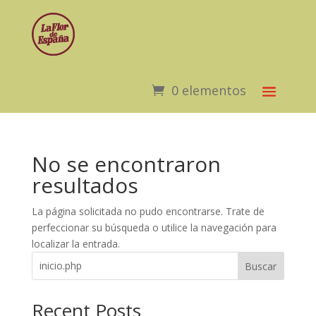
0 elementos
No se encontraron
resultados
La página solicitada no pudo encontrarse. Trate de
perfeccionar su búsqueda o utilice la navegación para
localizar la entrada.
Buscar
Recent Posts