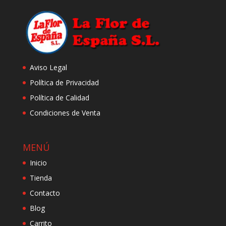
Aviso Legal
Política de Privacidad
Política de Calidad
Condiciones de Venta
MENÚ
Inicio
Tienda
Contacto
Blog
Carrito